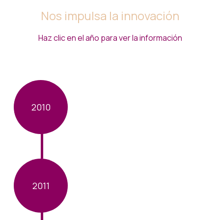
Nos impulsa la innovación
Haz clic en el año para ver la información
2010
2011