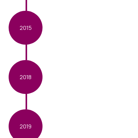
2015
2018
2019