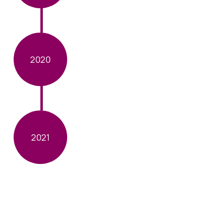
2020
2021