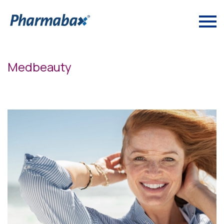
Medbeauty