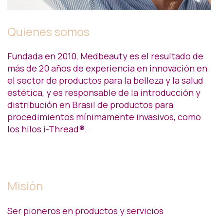
Quienes somos
Fundada en 2010, Medbeauty es el resultado de
más de 20 años de experiencia en innovación en
el sector de productos para la belleza y la salud
estética, y es responsable de la introducción y
distribución en Brasil de productos para
procedimientos mínimamente invasivos, como
los hilos i-Thread®.
Misión
Ser pioneros en productos y servicios