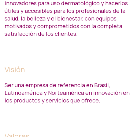
innovadores para uso dermatológico y hacerlos
útiles y accesibles para los profesionales de la
salud, la belleza y el bienestar, con equipos
motivados y comprometidos con la completa
satisfacción de los clientes.
Visión
Ser una empresa de referencia en Brasil,
Latinoamérica y Norteamérica en innovación en
los productos y servicios que ofrece.
Valores