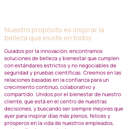
Nuestro propósito es inspirar la
belleza que existe en todos
Guiados por la innovación, encontramos
soluciones de belleza y bienestar que cumplen
con estándares estrictos y no negociables de
seguridad y pruebas científicas. Creemos en las
relaciones basadas en la confianza para un
crecimiento continuo, colaborativo y
compartido. Unidos por el bienestar de nuestro
cliente, que está en el centro de nuestras
decisiones, y buscando ser siempre mejores que
ayer para inspirar días más plenos, felices y
prósperos en la vida de nuestros empleados,