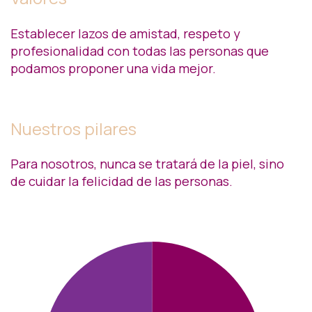
Establecer lazos de amistad, respeto y
profesionalidad con todas las personas que
podamos proponer una vida mejor.
Nuestros pilares
Para nosotros, nunca se tratará de la piel, sino
de cuidar la felicidad de las personas.