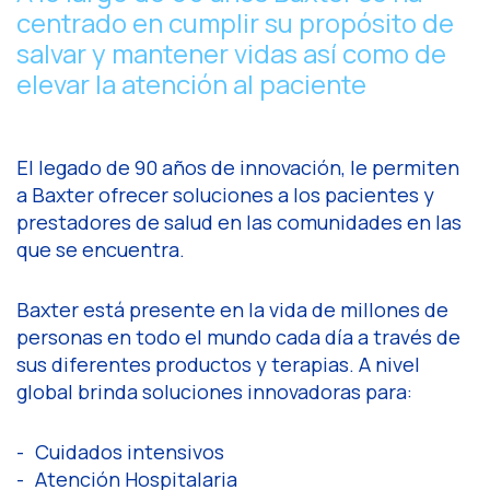
centrado en cumplir su propósito de
salvar y mantener vidas así como de
elevar la atención al paciente
El legado de 90 años de innovación, le permiten
a Baxter ofrecer soluciones a los pacientes y
prestadores de salud en las comunidades en las
que se encuentra.
Baxter está presente en la vida de millones de
personas en todo el mundo cada día a través de
sus diferentes productos y terapias. A nivel
global brinda soluciones innovadoras para:
Cuidados intensivos
Atención Hospitalaria